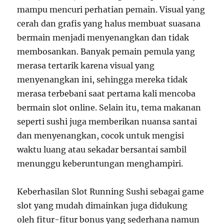
mampu mencuri perhatian pemain. Visual yang
cerah dan grafis yang halus membuat suasana
bermain menjadi menyenangkan dan tidak
membosankan. Banyak pemain pemula yang
merasa tertarik karena visual yang
menyenangkan ini, sehingga mereka tidak
merasa terbebani saat pertama kali mencoba
bermain slot online. Selain itu, tema makanan
seperti sushi juga memberikan nuansa santai
dan menyenangkan, cocok untuk mengisi
waktu luang atau sekadar bersantai sambil
menunggu keberuntungan menghampiri.
Keberhasilan Slot Running Sushi sebagai game
slot yang mudah dimainkan juga didukung
oleh fitur-fitur bonus yang sederhana namun