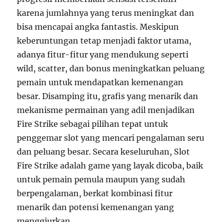
karena jumlahnya yang terus meningkat dan
bisa mencapai angka fantastis. Meskipun
keberuntungan tetap menjadi faktor utama,
adanya fitur-fitur yang mendukung seperti
wild, scatter, dan bonus meningkatkan peluang
pemain untuk mendapatkan kemenangan
besar. Disamping itu, grafis yang menarik dan
mekanisme permainan yang adil menjadikan
Fire Strike sebagai pilihan tepat untuk
penggemar slot yang mencari pengalaman seru
dan peluang besar. Secara keseluruhan, Slot
Fire Strike adalah game yang layak dicoba, baik
untuk pemain pemula maupun yang sudah
berpengalaman, berkat kombinasi fitur
menarik dan potensi kemenangan yang
menggiurkan.