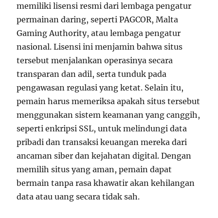
memiliki lisensi resmi dari lembaga pengatur
permainan daring, seperti PAGCOR, Malta
Gaming Authority, atau lembaga pengatur
nasional. Lisensi ini menjamin bahwa situs
tersebut menjalankan operasinya secara
transparan dan adil, serta tunduk pada
pengawasan regulasi yang ketat. Selain itu,
pemain harus memeriksa apakah situs tersebut
menggunakan sistem keamanan yang canggih,
seperti enkripsi SSL, untuk melindungi data
pribadi dan transaksi keuangan mereka dari
ancaman siber dan kejahatan digital. Dengan
memilih situs yang aman, pemain dapat
bermain tanpa rasa khawatir akan kehilangan
data atau uang secara tidak sah.