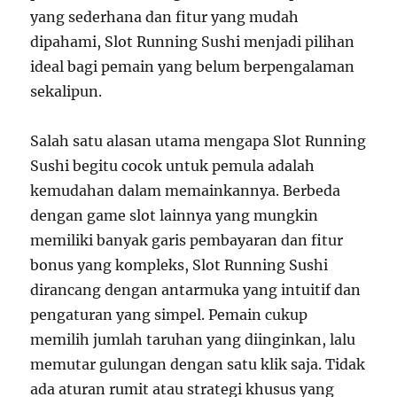
yang sederhana dan fitur yang mudah
dipahami, Slot Running Sushi menjadi pilihan
ideal bagi pemain yang belum berpengalaman
sekalipun.
Salah satu alasan utama mengapa Slot Running
Sushi begitu cocok untuk pemula adalah
kemudahan dalam memainkannya. Berbeda
dengan game slot lainnya yang mungkin
memiliki banyak garis pembayaran dan fitur
bonus yang kompleks, Slot Running Sushi
dirancang dengan antarmuka yang intuitif dan
pengaturan yang simpel. Pemain cukup
memilih jumlah taruhan yang diinginkan, lalu
memutar gulungan dengan satu klik saja. Tidak
ada aturan rumit atau strategi khusus yang