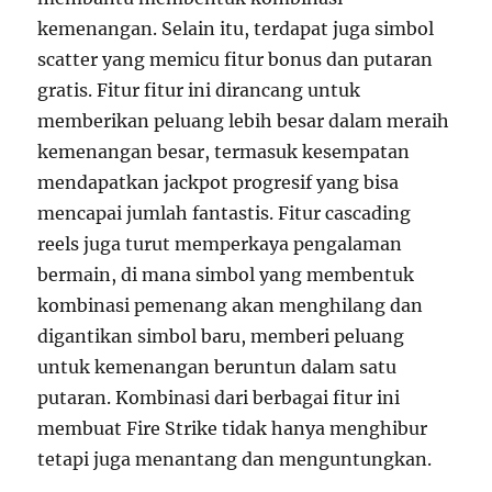
kemenangan. Selain itu, terdapat juga simbol
scatter yang memicu fitur bonus dan putaran
gratis. Fitur fitur ini dirancang untuk
memberikan peluang lebih besar dalam meraih
kemenangan besar, termasuk kesempatan
mendapatkan jackpot progresif yang bisa
mencapai jumlah fantastis. Fitur cascading
reels juga turut memperkaya pengalaman
bermain, di mana simbol yang membentuk
kombinasi pemenang akan menghilang dan
digantikan simbol baru, memberi peluang
untuk kemenangan beruntun dalam satu
putaran. Kombinasi dari berbagai fitur ini
membuat Fire Strike tidak hanya menghibur
tetapi juga menantang dan menguntungkan.