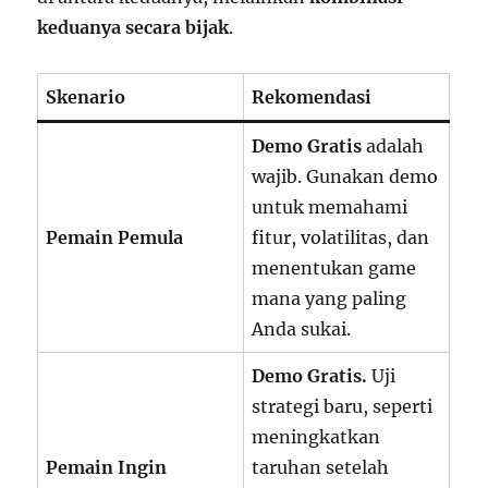
keduanya secara bijak
.
Skenario
Rekomendasi
Demo Gratis
adalah
wajib. Gunakan demo
untuk memahami
Pemain Pemula
fitur, volatilitas, dan
menentukan game
mana yang paling
Anda sukai.
Demo Gratis.
Uji
strategi baru, seperti
meningkatkan
Pemain Ingin
taruhan setelah