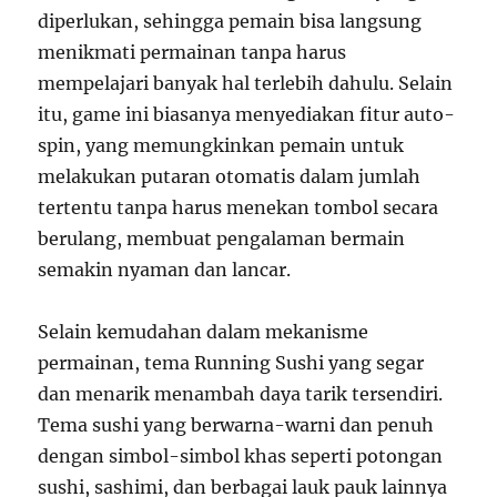
diperlukan, sehingga pemain bisa langsung
menikmati permainan tanpa harus
mempelajari banyak hal terlebih dahulu. Selain
itu, game ini biasanya menyediakan fitur auto-
spin, yang memungkinkan pemain untuk
melakukan putaran otomatis dalam jumlah
tertentu tanpa harus menekan tombol secara
berulang, membuat pengalaman bermain
semakin nyaman dan lancar.
Selain kemudahan dalam mekanisme
permainan, tema Running Sushi yang segar
dan menarik menambah daya tarik tersendiri.
Tema sushi yang berwarna-warni dan penuh
dengan simbol-simbol khas seperti potongan
sushi, sashimi, dan berbagai lauk pauk lainnya