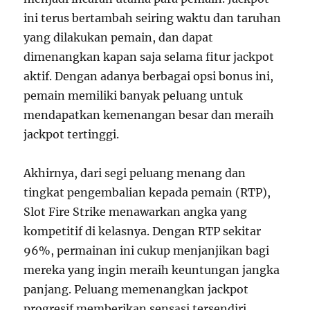
ini terus bertambah seiring waktu dan taruhan
yang dilakukan pemain, dan dapat
dimenangkan kapan saja selama fitur jackpot
aktif. Dengan adanya berbagai opsi bonus ini,
pemain memiliki banyak peluang untuk
mendapatkan kemenangan besar dan meraih
jackpot tertinggi.
Akhirnya, dari segi peluang menang dan
tingkat pengembalian kepada pemain (RTP),
Slot Fire Strike menawarkan angka yang
kompetitif di kelasnya. Dengan RTP sekitar
96%, permainan ini cukup menjanjikan bagi
mereka yang ingin meraih keuntungan jangka
panjang. Peluang memenangkan jackpot
progresif memberikan sensasi tersendiri