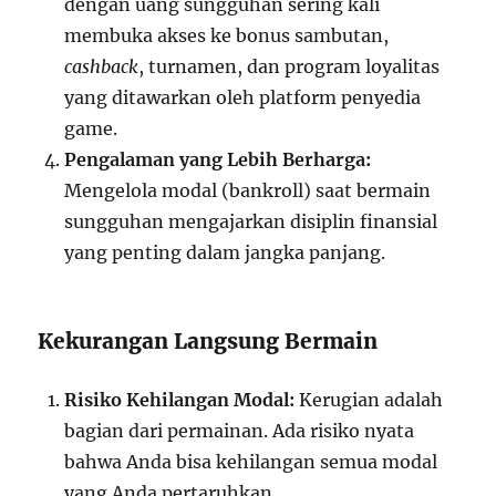
dengan uang sungguhan sering kali
membuka akses ke bonus sambutan,
cashback
, turnamen, dan program loyalitas
yang ditawarkan oleh platform penyedia
game.
Pengalaman yang Lebih Berharga:
Mengelola modal (bankroll) saat bermain
sungguhan mengajarkan disiplin finansial
yang penting dalam jangka panjang.
Kekurangan Langsung Bermain
Risiko Kehilangan Modal:
Kerugian adalah
bagian dari permainan. Ada risiko nyata
bahwa Anda bisa kehilangan semua modal
yang Anda pertaruhkan.