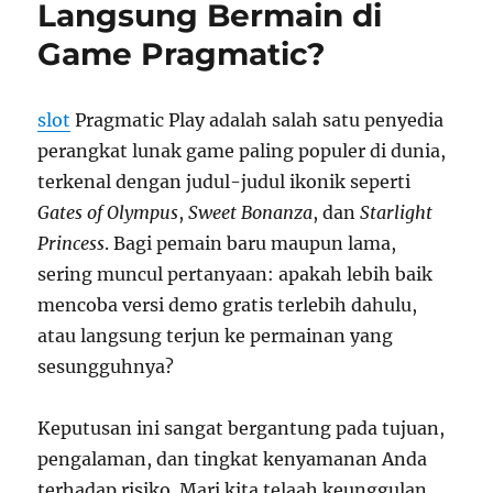
Langsung Bermain di
Game Pragmatic?
slot
Pragmatic Play adalah salah satu penyedia
perangkat lunak game paling populer di dunia,
terkenal dengan judul-judul ikonik seperti
Gates of Olympus
,
Sweet Bonanza
, dan
Starlight
Princess
. Bagi pemain baru maupun lama,
sering muncul pertanyaan: apakah lebih baik
mencoba versi demo gratis terlebih dahulu,
atau langsung terjun ke permainan yang
sesungguhnya?
Keputusan ini sangat bergantung pada tujuan,
pengalaman, dan tingkat kenyamanan Anda
terhadap risiko. Mari kita telaah keunggulan