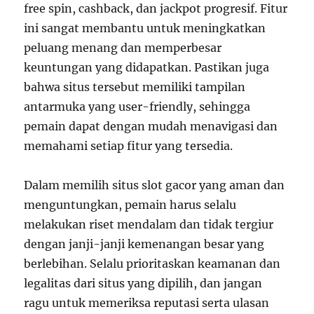
free spin, cashback, dan jackpot progresif. Fitur
ini sangat membantu untuk meningkatkan
peluang menang dan memperbesar
keuntungan yang didapatkan. Pastikan juga
bahwa situs tersebut memiliki tampilan
antarmuka yang user-friendly, sehingga
pemain dapat dengan mudah menavigasi dan
memahami setiap fitur yang tersedia.
Dalam memilih situs slot gacor yang aman dan
menguntungkan, pemain harus selalu
melakukan riset mendalam dan tidak tergiur
dengan janji-janji kemenangan besar yang
berlebihan. Selalu prioritaskan keamanan dan
legalitas dari situs yang dipilih, dan jangan
ragu untuk memeriksa reputasi serta ulasan