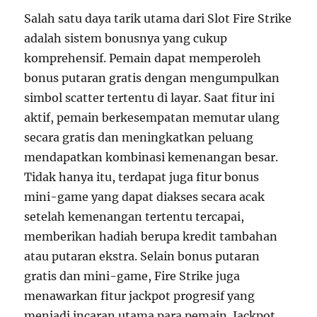
Salah satu daya tarik utama dari Slot Fire Strike
adalah sistem bonusnya yang cukup
komprehensif. Pemain dapat memperoleh
bonus putaran gratis dengan mengumpulkan
simbol scatter tertentu di layar. Saat fitur ini
aktif, pemain berkesempatan memutar ulang
secara gratis dan meningkatkan peluang
mendapatkan kombinasi kemenangan besar.
Tidak hanya itu, terdapat juga fitur bonus
mini-game yang dapat diakses secara acak
setelah kemenangan tertentu tercapai,
memberikan hadiah berupa kredit tambahan
atau putaran ekstra. Selain bonus putaran
gratis dan mini-game, Fire Strike juga
menawarkan fitur jackpot progresif yang
menjadi incaran utama para pemain. Jackpot