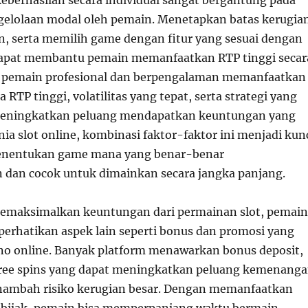
eberhasilan secara individual sangat bergantung pada
ngelolaan modal oleh pemain. Menetapkan batas kerugia
 serta memilih game dengan fitur yang sesuai dengan
dapat membantu pemain memanfaatkan RTP tinggi secar
k pemain profesional dan berpengalaman memanfaatkan
 RTP tinggi, volatilitas yang tepat, serta strategi yang
 meningkatkan peluang mendapatkan keuntungan yang
nia slot online, kombinasi faktor-faktor ini menjadi kun
nentukan game mana yang benar-benar
dan cocok untuk dimainkan secara jangka panjang.
emaksimalkan keuntungan dari permainan slot, pemain
erhatikan aspek lain seperti bonus dan promosi yang
no online. Banyak platform menawarkan bonus deposit,
free spins yang dapat meningkatkan peluang kemenang
nambah risiko kerugian besar. Dengan memanfaatkan