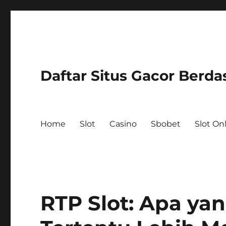
Daftar Situs Gacor Ber
Home
Slot
Casino
Sbobet
Slot On
RTP Slot: Apa y