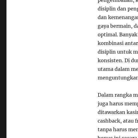
pengembalian, k
disiplin dan pe
dan kemenangan,
gaya bermain, 
optimal. Banya
kombinasi antara
disiplin untuk
konsisten. Di du
utama dalam me
menguntungkan 
Dalam rangka m
juga harus memp
ditawarkan kasi
cashback, atau 
tanpa harus me