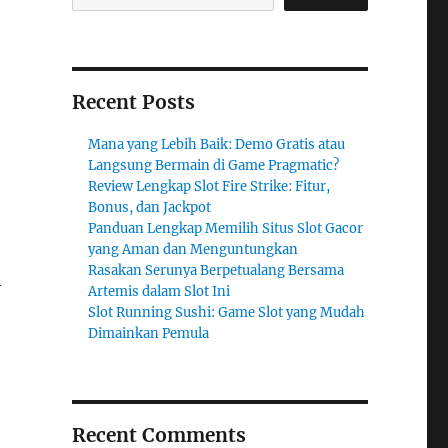
Recent Posts
Mana yang Lebih Baik: Demo Gratis atau
Langsung Bermain di Game Pragmatic?
Review Lengkap Slot Fire Strike: Fitur,
Bonus, dan Jackpot
Panduan Lengkap Memilih Situs Slot Gacor
yang Aman dan Menguntungkan
Rasakan Serunya Berpetualang Bersama
n
Artemis dalam Slot Ini
Slot Running Sushi: Game Slot yang Mudah
Dimainkan Pemula
Recent Comments