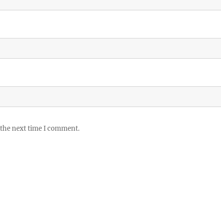
 the next time I comment.