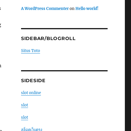
s
A WordPress Commenter
on
Hello world!
g
SIDEBAR/BLOGROLL
Situs Toto
n
SIDESIDE
slot online
slot
slot
สล็อตเว็บตรง