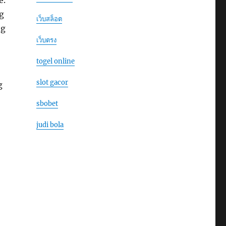
e.
g
เว็บสล็อต
ng
เว็บตรง
togel online
slot gacor
g
sbobet
judi bola