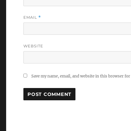
EMAIL
*
WEBSITE
Save my name, email, and website in this browser for