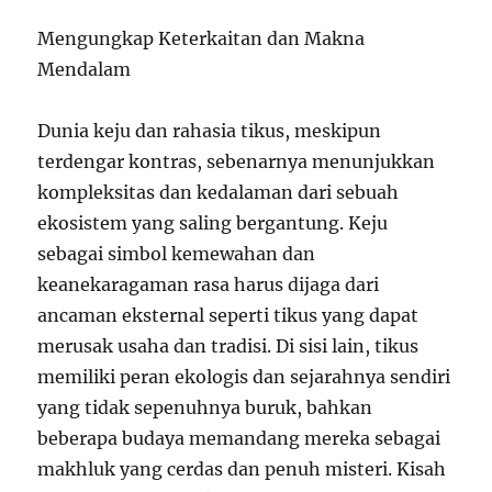
Mengungkap Keterkaitan dan Makna
Mendalam
Dunia keju dan rahasia tikus, meskipun
terdengar kontras, sebenarnya menunjukkan
kompleksitas dan kedalaman dari sebuah
ekosistem yang saling bergantung. Keju
sebagai simbol kemewahan dan
keanekaragaman rasa harus dijaga dari
ancaman eksternal seperti tikus yang dapat
merusak usaha dan tradisi. Di sisi lain, tikus
memiliki peran ekologis dan sejarahnya sendiri
yang tidak sepenuhnya buruk, bahkan
beberapa budaya memandang mereka sebagai
makhluk yang cerdas dan penuh misteri. Kisah