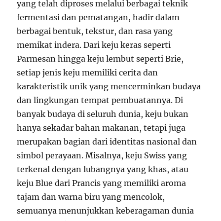
yang telah diproses melalui berbagai teknik
fermentasi dan pematangan, hadir dalam
berbagai bentuk, tekstur, dan rasa yang
memikat indera. Dari keju keras seperti
Parmesan hingga keju lembut seperti Brie,
setiap jenis keju memiliki cerita dan
karakteristik unik yang mencerminkan budaya
dan lingkungan tempat pembuatannya. Di
banyak budaya di seluruh dunia, keju bukan
hanya sekadar bahan makanan, tetapi juga
merupakan bagian dari identitas nasional dan
simbol perayaan. Misalnya, keju Swiss yang
terkenal dengan lubangnya yang khas, atau
keju Blue dari Prancis yang memiliki aroma
tajam dan warna biru yang mencolok,
semuanya menunjukkan keberagaman dunia