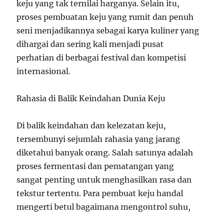
keju yang tak ternilai harganya. Selain itu,
proses pembuatan keju yang rumit dan penuh
seni menjadikannya sebagai karya kuliner yang
dihargai dan sering kali menjadi pusat
perhatian di berbagai festival dan kompetisi
internasional.
Rahasia di Balik Keindahan Dunia Keju
Di balik keindahan dan kelezatan keju,
tersembunyi sejumlah rahasia yang jarang
diketahui banyak orang. Salah satunya adalah
proses fermentasi dan pematangan yang
sangat penting untuk menghasilkan rasa dan
tekstur tertentu. Para pembuat keju handal
mengerti betul bagaimana mengontrol suhu,