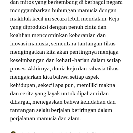
dan mitos yang berkembang di berbagai negara
menggambarkan hubungan manusia dengan
makhluk kecil ini secara lebih mendalam. Keju
yang diproduksi dengan penuh cinta dan
keahlian mencerminkan keberanian dan
inovasi manusia, sementara tantangan tikus
mengingatkan kita akan pentingnya menjaga
keseimbangan dan kehati-hatian dalam setiap
proses. Akhirnya, dunia keju dan rahasia tikus
mengajarkan kita bahwa setiap aspek
kehidupan, sekecil apa pun, memiliki makna
dan cerita yang layak untuk dipahami dan
dihargai, menegaskan bahwa keindahan dan
tantangan selalu berjalan beriringan dalam
perjalanan manusia dan alam.