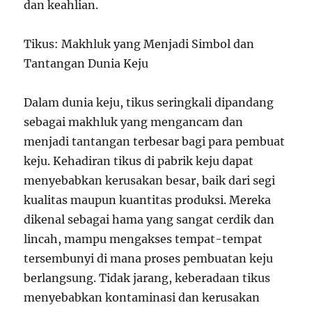
dan keahlian.
Tikus: Makhluk yang Menjadi Simbol dan
Tantangan Dunia Keju
Dalam dunia keju, tikus seringkali dipandang
sebagai makhluk yang mengancam dan
menjadi tantangan terbesar bagi para pembuat
keju. Kehadiran tikus di pabrik keju dapat
menyebabkan kerusakan besar, baik dari segi
kualitas maupun kuantitas produksi. Mereka
dikenal sebagai hama yang sangat cerdik dan
lincah, mampu mengakses tempat-tempat
tersembunyi di mana proses pembuatan keju
berlangsung. Tidak jarang, keberadaan tikus
menyebabkan kontaminasi dan kerusakan