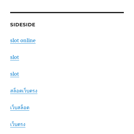
SIDESIDE
slot online
slot
slot
สล็อตเว็บตรง
เว็บสล็อต
เว็บตรง