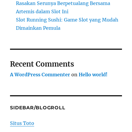
Rasakan Serunya Berpetualang Bersama
Artemis dalam Slot Ini
Slot Running Sushi: Game Slot yang Mudah
Dimainkan Pemula
Recent Comments
A WordPress Commenter
on
Hello world!
SIDEBAR/BLOGROLL
Situs Toto