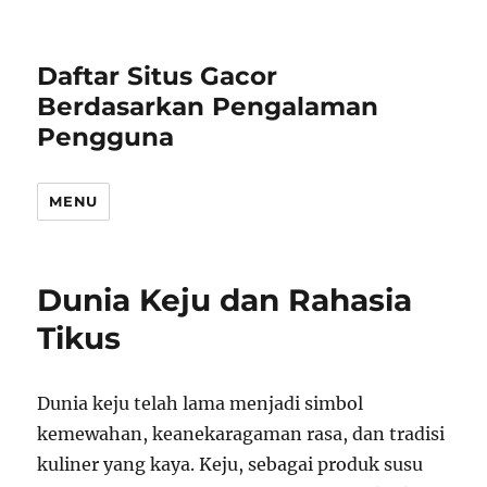
Daftar Situs Gacor
Berdasarkan Pengalaman
Pengguna
MENU
Dunia Keju dan Rahasia
Tikus
Dunia keju telah lama menjadi simbol
kemewahan, keanekaragaman rasa, dan tradisi
kuliner yang kaya. Keju, sebagai produk susu