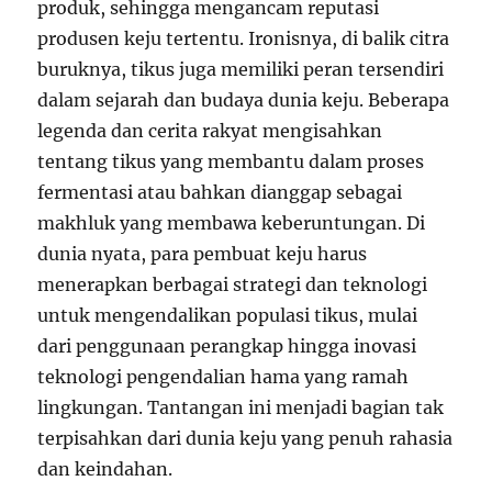
produk, sehingga mengancam reputasi
produsen keju tertentu. Ironisnya, di balik citra
buruknya, tikus juga memiliki peran tersendiri
dalam sejarah dan budaya dunia keju. Beberapa
legenda dan cerita rakyat mengisahkan
tentang tikus yang membantu dalam proses
fermentasi atau bahkan dianggap sebagai
makhluk yang membawa keberuntungan. Di
dunia nyata, para pembuat keju harus
menerapkan berbagai strategi dan teknologi
untuk mengendalikan populasi tikus, mulai
dari penggunaan perangkap hingga inovasi
teknologi pengendalian hama yang ramah
lingkungan. Tantangan ini menjadi bagian tak
terpisahkan dari dunia keju yang penuh rahasia
dan keindahan.