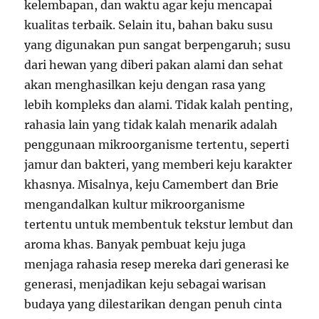
kelembapan, dan waktu agar keju mencapai
kualitas terbaik. Selain itu, bahan baku susu
yang digunakan pun sangat berpengaruh; susu
dari hewan yang diberi pakan alami dan sehat
akan menghasilkan keju dengan rasa yang
lebih kompleks dan alami. Tidak kalah penting,
rahasia lain yang tidak kalah menarik adalah
penggunaan mikroorganisme tertentu, seperti
jamur dan bakteri, yang memberi keju karakter
khasnya. Misalnya, keju Camembert dan Brie
mengandalkan kultur mikroorganisme
tertentu untuk membentuk tekstur lembut dan
aroma khas. Banyak pembuat keju juga
menjaga rahasia resep mereka dari generasi ke
generasi, menjadikan keju sebagai warisan
budaya yang dilestarikan dengan penuh cinta