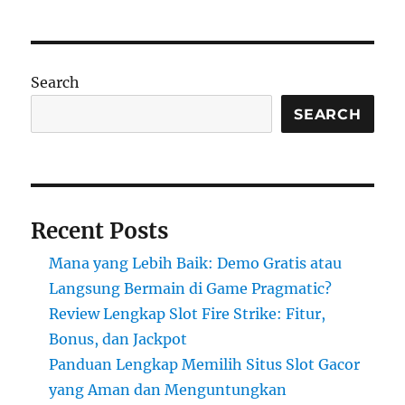
Search
SEARCH
Recent Posts
Mana yang Lebih Baik: Demo Gratis atau
Langsung Bermain di Game Pragmatic?
Review Lengkap Slot Fire Strike: Fitur,
Bonus, dan Jackpot
Panduan Lengkap Memilih Situs Slot Gacor
yang Aman dan Menguntungkan