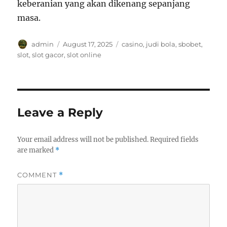
keberanian yang akan dikenang sepanjang
masa.
Author
Posted
Tags
admin
August 17, 2025
casino
,
judi bola
,
sbobet
,
on
slot
,
slot gacor
,
slot online
Leave a Reply
Your email address will not be published.
Required fields
are marked
*
COMMENT
*