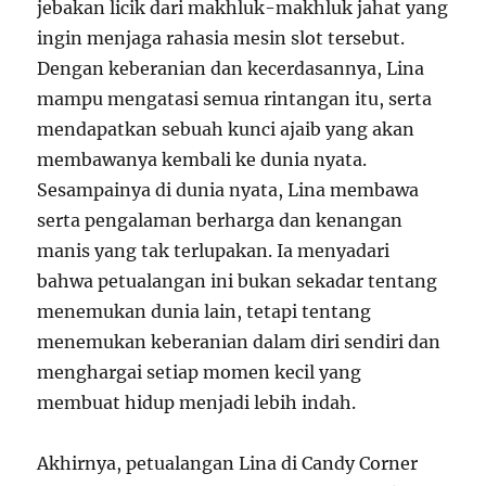
jebakan licik dari makhluk-makhluk jahat yang
ingin menjaga rahasia mesin slot tersebut.
Dengan keberanian dan kecerdasannya, Lina
mampu mengatasi semua rintangan itu, serta
mendapatkan sebuah kunci ajaib yang akan
membawanya kembali ke dunia nyata.
Sesampainya di dunia nyata, Lina membawa
serta pengalaman berharga dan kenangan
manis yang tak terlupakan. Ia menyadari
bahwa petualangan ini bukan sekadar tentang
menemukan dunia lain, tetapi tentang
menemukan keberanian dalam diri sendiri dan
menghargai setiap momen kecil yang
membuat hidup menjadi lebih indah.
Akhirnya, petualangan Lina di Candy Corner