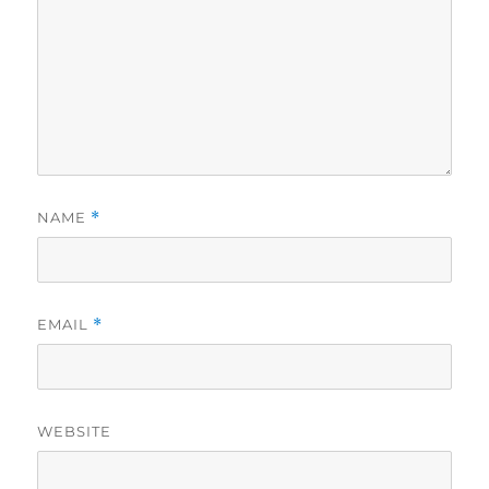
NAME
*
EMAIL
*
WEBSITE