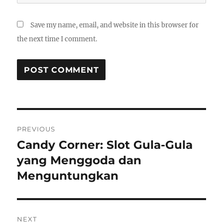
Save my name, email, and website in this browser for
the next time I comment.
Post
PREVIOUS
navigation
Candy Corner: Slot Gula-Gula
Previous
post:
yang Menggoda dan
Menguntungkan
NEXT