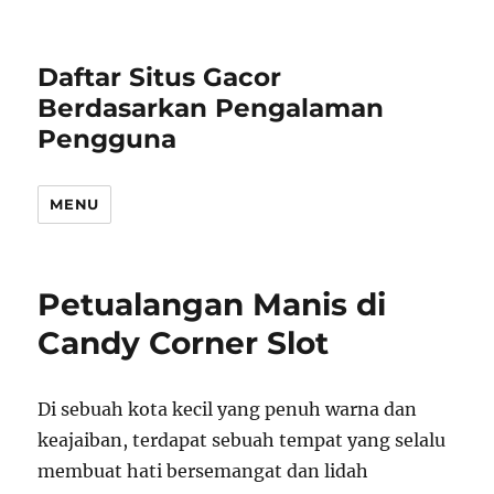
Daftar Situs Gacor
Berdasarkan Pengalaman
Pengguna
MENU
Petualangan Manis di
Candy Corner Slot
Di sebuah kota kecil yang penuh warna dan
keajaiban, terdapat sebuah tempat yang selalu
membuat hati bersemangat dan lidah