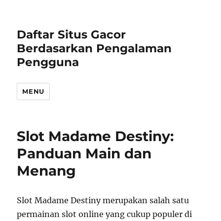
Daftar Situs Gacor
Berdasarkan Pengalaman
Pengguna
MENU
Slot Madame Destiny:
Panduan Main dan
Menang
Slot Madame Destiny merupakan salah satu
permainan slot online yang cukup populer di