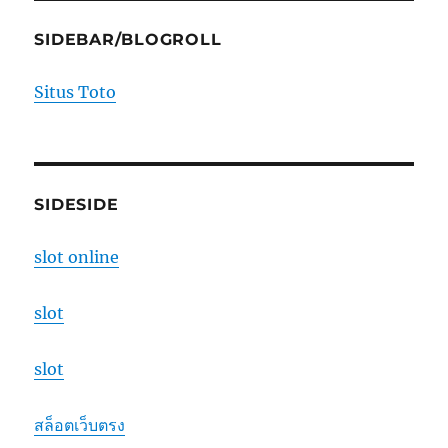
SIDEBAR/BLOGROLL
Situs Toto
SIDESIDE
slot online
slot
slot
สล็อตเว็บตรง