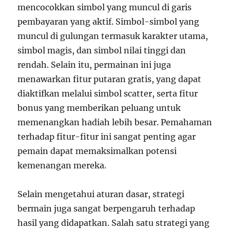
mencocokkan simbol yang muncul di garis
pembayaran yang aktif. Simbol-simbol yang
muncul di gulungan termasuk karakter utama,
simbol magis, dan simbol nilai tinggi dan
rendah. Selain itu, permainan ini juga
menawarkan fitur putaran gratis, yang dapat
diaktifkan melalui simbol scatter, serta fitur
bonus yang memberikan peluang untuk
memenangkan hadiah lebih besar. Pemahaman
terhadap fitur-fitur ini sangat penting agar
pemain dapat memaksimalkan potensi
kemenangan mereka.
Selain mengetahui aturan dasar, strategi
bermain juga sangat berpengaruh terhadap
hasil yang didapatkan. Salah satu strategi yang