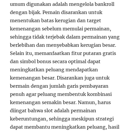
umum digunakan adalah mengelola bankroll
dengan bijak. Pemain disarankan untuk
menentukan batas kerugian dan target
kemenangan sebelum memulai permainan,
sehingga tidak terjebak dalam permainan yang
berlebihan dan menyebabkan kerugian besar.
Selain itu, memanfaatkan fitur putaran gratis
dan simbol bonus secara optimal dapat
meningkatkan peluang mendapatkan
kemenangan besar. Disarankan juga untuk
bermain dengan jumlah garis pembayaran
penuh agar peluang membentuk kombinasi
kemenangan semakin besar. Namun, harus
diingat bahwa slot adalah permainan
keberuntungan, sehingga meskipun strategi
dapat membantu meningkatkan peluang, hasil