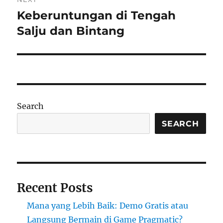
Keberuntungan di Tengah
Next
post:
Salju dan Bintang
Search
SEARCH
Recent Posts
Mana yang Lebih Baik: Demo Gratis atau
Langsung Bermain di Game Pragmatic?