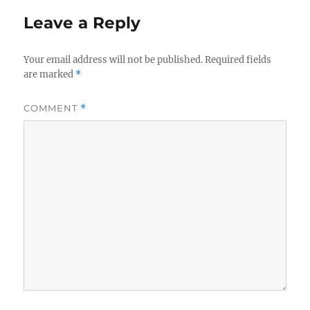
Leave a Reply
Your email address will not be published.
Required fields
are marked
*
COMMENT
*