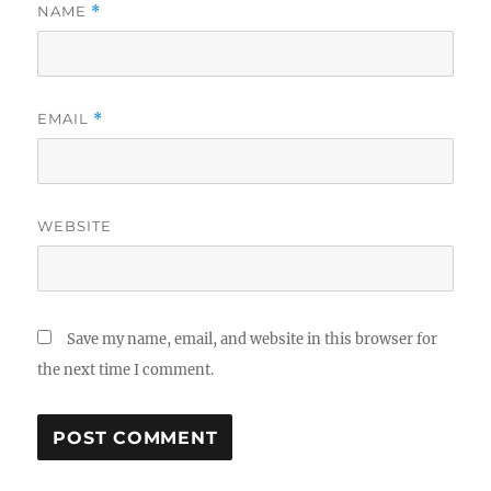
NAME
*
EMAIL
*
WEBSITE
Save my name, email, and website in this browser for
the next time I comment.