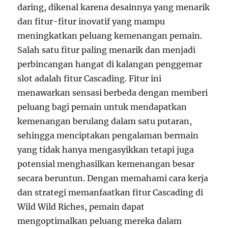
daring, dikenal karena desainnya yang menarik
dan fitur-fitur inovatif yang mampu
meningkatkan peluang kemenangan pemain.
Salah satu fitur paling menarik dan menjadi
perbincangan hangat di kalangan penggemar
slot adalah fitur Cascading. Fitur ini
menawarkan sensasi berbeda dengan memberi
peluang bagi pemain untuk mendapatkan
kemenangan berulang dalam satu putaran,
sehingga menciptakan pengalaman bermain
yang tidak hanya mengasyikkan tetapi juga
potensial menghasilkan kemenangan besar
secara beruntun. Dengan memahami cara kerja
dan strategi memanfaatkan fitur Cascading di
Wild Wild Riches, pemain dapat
mengoptimalkan peluang mereka dalam