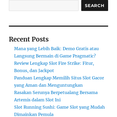
SEARCH
Recent Posts
Mana yang Lebih Baik: Demo Gratis atau
Langsung Bermain di Game Pragmatic?
Review Lengkap Slot Fire Strike: Fitur,
Bonus, dan Jackpot
Panduan Lengkap Memilih Situs Slot Gacor
yang Aman dan Menguntungkan
Rasakan Serunya Berpetualang Bersama
Artemis dalam Slot Ini
Slot Running Sushi: Game Slot yang Mudah
Dimainkan Pemula