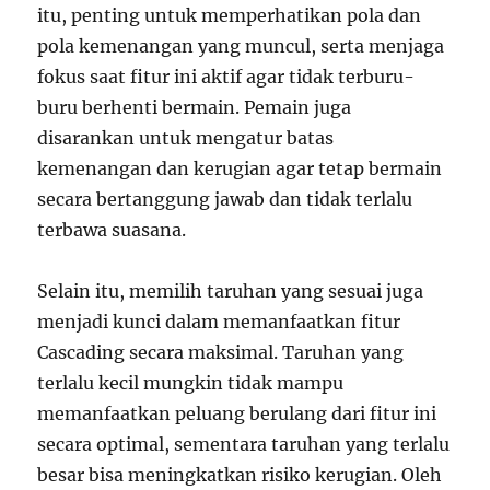
itu, penting untuk memperhatikan pola dan
pola kemenangan yang muncul, serta menjaga
fokus saat fitur ini aktif agar tidak terburu-
buru berhenti bermain. Pemain juga
disarankan untuk mengatur batas
kemenangan dan kerugian agar tetap bermain
secara bertanggung jawab dan tidak terlalu
terbawa suasana.
Selain itu, memilih taruhan yang sesuai juga
menjadi kunci dalam memanfaatkan fitur
Cascading secara maksimal. Taruhan yang
terlalu kecil mungkin tidak mampu
memanfaatkan peluang berulang dari fitur ini
secara optimal, sementara taruhan yang terlalu
besar bisa meningkatkan risiko kerugian. Oleh