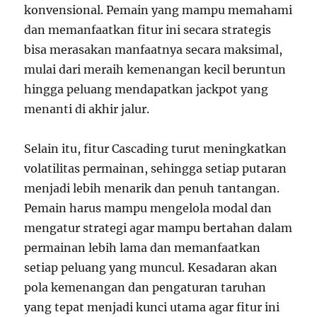
konvensional. Pemain yang mampu memahami
dan memanfaatkan fitur ini secara strategis
bisa merasakan manfaatnya secara maksimal,
mulai dari meraih kemenangan kecil beruntun
hingga peluang mendapatkan jackpot yang
menanti di akhir jalur.
Selain itu, fitur Cascading turut meningkatkan
volatilitas permainan, sehingga setiap putaran
menjadi lebih menarik dan penuh tantangan.
Pemain harus mampu mengelola modal dan
mengatur strategi agar mampu bertahan dalam
permainan lebih lama dan memanfaatkan
setiap peluang yang muncul. Kesadaran akan
pola kemenangan dan pengaturan taruhan
yang tepat menjadi kunci utama agar fitur ini