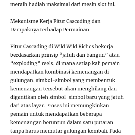
meraih hadiah maksimal dari mesin slot ini.
Mekanisme Kerja Fitur Cascading dan
Dampaknya terhadap Permainan
Fitur Cascading di Wild Wild Riches bekerja
berdasarkan prinsip “jatuh dan bangun” atau
“exploding” reels, di mana setiap kali pemain
mendapatkan kombinasi kemenangan di
gulungan, simbol-simbol yang membentuk
kemenangan tersebut akan menghilang dan
digantikan oleh simbol-simbol baru yang jatuh
dari atas layar. Proses ini memungkinkan
pemain untuk mendapatkan beberapa
kemenangan beruntun dalam satu putaran
tanpa harus memutar gulungan kembali. Pada