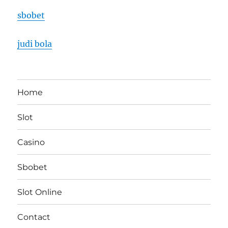
sbobet
judi bola
Home
Slot
Casino
Sbobet
Slot Online
Contact