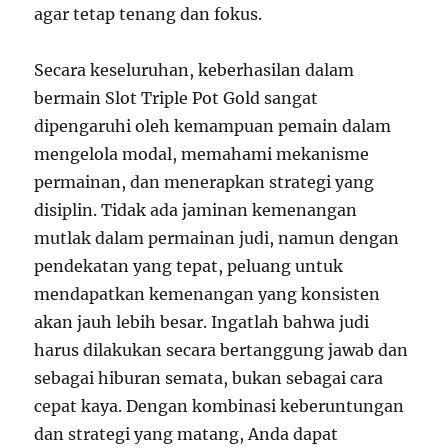
agar tetap tenang dan fokus.
Secara keseluruhan, keberhasilan dalam
bermain Slot Triple Pot Gold sangat
dipengaruhi oleh kemampuan pemain dalam
mengelola modal, memahami mekanisme
permainan, dan menerapkan strategi yang
disiplin. Tidak ada jaminan kemenangan
mutlak dalam permainan judi, namun dengan
pendekatan yang tepat, peluang untuk
mendapatkan kemenangan yang konsisten
akan jauh lebih besar. Ingatlah bahwa judi
harus dilakukan secara bertanggung jawab dan
sebagai hiburan semata, bukan sebagai cara
cepat kaya. Dengan kombinasi keberuntungan
dan strategi yang matang, Anda dapat