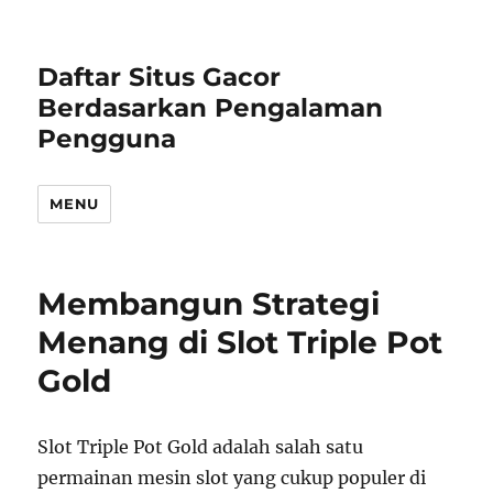
Daftar Situs Gacor
Berdasarkan Pengalaman
Pengguna
MENU
Membangun Strategi
Menang di Slot Triple Pot
Gold
Slot Triple Pot Gold adalah salah satu
permainan mesin slot yang cukup populer di