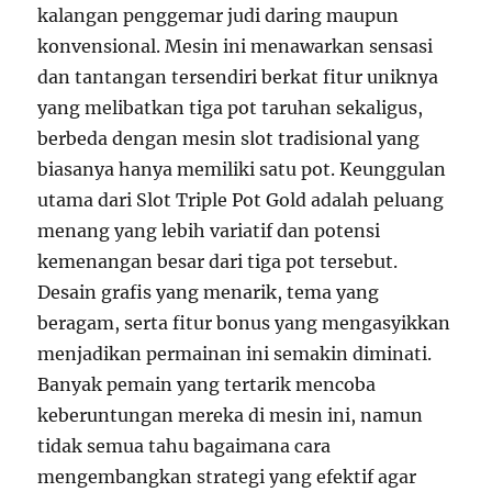
kalangan penggemar judi daring maupun
konvensional. Mesin ini menawarkan sensasi
dan tantangan tersendiri berkat fitur uniknya
yang melibatkan tiga pot taruhan sekaligus,
berbeda dengan mesin slot tradisional yang
biasanya hanya memiliki satu pot. Keunggulan
utama dari Slot Triple Pot Gold adalah peluang
menang yang lebih variatif dan potensi
kemenangan besar dari tiga pot tersebut.
Desain grafis yang menarik, tema yang
beragam, serta fitur bonus yang mengasyikkan
menjadikan permainan ini semakin diminati.
Banyak pemain yang tertarik mencoba
keberuntungan mereka di mesin ini, namun
tidak semua tahu bagaimana cara
mengembangkan strategi yang efektif agar