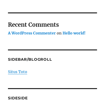
Recent Comments
A WordPress Commenter
on
Hello world!
SIDEBAR/BLOGROLL
Situs Toto
SIDESIDE