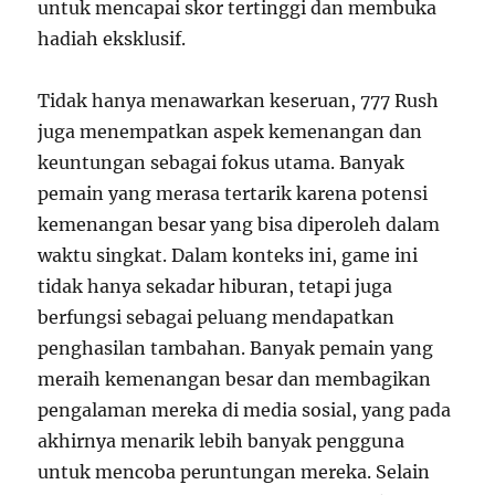
untuk mencapai skor tertinggi dan membuka
hadiah eksklusif.
Tidak hanya menawarkan keseruan, 777 Rush
juga menempatkan aspek kemenangan dan
keuntungan sebagai fokus utama. Banyak
pemain yang merasa tertarik karena potensi
kemenangan besar yang bisa diperoleh dalam
waktu singkat. Dalam konteks ini, game ini
tidak hanya sekadar hiburan, tetapi juga
berfungsi sebagai peluang mendapatkan
penghasilan tambahan. Banyak pemain yang
meraih kemenangan besar dan membagikan
pengalaman mereka di media sosial, yang pada
akhirnya menarik lebih banyak pengguna
untuk mencoba peruntungan mereka. Selain