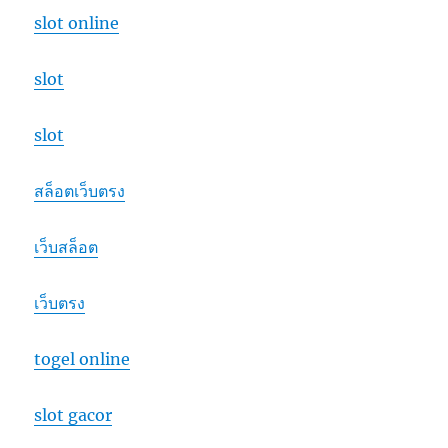
slot online
slot
slot
สล็อตเว็บตรง
เว็บสล็อต
เว็บตรง
togel online
slot gacor