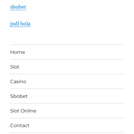
sbobet
judi bola
Home
Slot
Casino
Sbobet
Slot Online
Contact