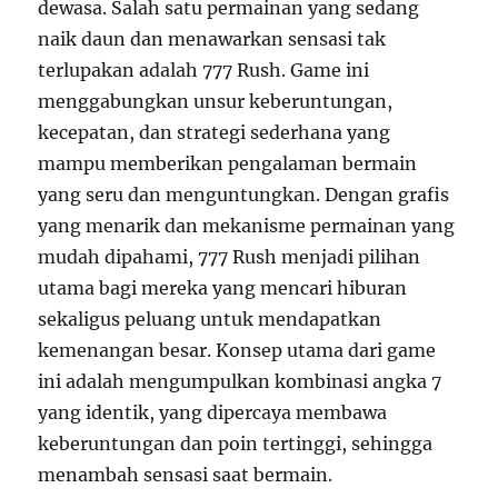
dewasa. Salah satu permainan yang sedang
naik daun dan menawarkan sensasi tak
terlupakan adalah 777 Rush. Game ini
menggabungkan unsur keberuntungan,
kecepatan, dan strategi sederhana yang
mampu memberikan pengalaman bermain
yang seru dan menguntungkan. Dengan grafis
yang menarik dan mekanisme permainan yang
mudah dipahami, 777 Rush menjadi pilihan
utama bagi mereka yang mencari hiburan
sekaligus peluang untuk mendapatkan
kemenangan besar. Konsep utama dari game
ini adalah mengumpulkan kombinasi angka 7
yang identik, yang dipercaya membawa
keberuntungan dan poin tertinggi, sehingga
menambah sensasi saat bermain.