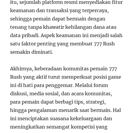
itu, sejumlah platform resmi menyediakan fitur
keamanan dan transaksi yang terpercaya,
sehingga pemain dapat bermain dengan
tenang tanpa khawatir kehilangan dana atau
data pribadi. Aspek keamanan ini menjadi salah
satu faktor penting yang membuat 777 Rush
semakin diminati.
Akhirnya, keberadaan komunitas pemain 777
Rush yang aktif turut memperkuat posisi game
ini di hati para penggemar. Melalui forum
diskusi, media sosial, dan acara komunitas,
para pemain dapat berbagi tips, strategi,
hingga pengalaman menarik saat bermain. Hal
ini menciptakan suasana kekeluargaan dan
meningkatkan semangat kompetisi yang