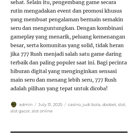
sehat. Selain itu, pengembang game secara
rutin mengadakan event dan promosi khusus
yang membuat pengalaman bermain semakin
seru dan menguntungkan. Dengan kombinasi
gameplay yang menarik, peluang kemenangan
besar, serta komunitas yang solid, tidak heran
jika 777 Rush menjadi salah satu game daring
terbaik dan paling populer saat ini. Bagi pecinta
hiburan digital yang menginginkan sensasi
main seru dan menang lebih seru, 777 Rush
adalah pilihan yang tepat untuk dicoba!
Author
Posted
Tags
admin
July 31, 2025
casino
,
judi bola
,
sbobet
,
slot
,
on
slot gacor
,
slot online