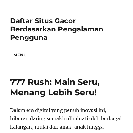
Daftar Situs Gacor
Berdasarkan Pengalaman
Pengguna
MENU
777 Rush: Main Seru,
Menang Lebih Seru!
Dalam era digital yang penuh inovasi ini,
hiburan daring semakin diminati oleh berbagai
kalangan, mulai dari anak-anak hingga