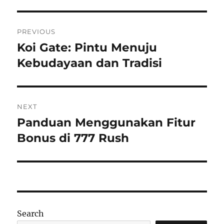
Post
PREVIOUS
navigation
Koi Gate: Pintu Menuju
Previous
post:
Kebudayaan dan Tradisi
NEXT
Panduan Menggunakan Fitur
Next
post:
Bonus di 777 Rush
Search